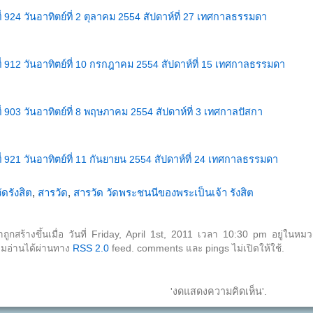
ี่ 924 วันอาทิตย์ที่ 2 ตุลาคม 2554 สัปดาห์ที่ 27 เทศกาลธรรมดา
ี่ 912 วันอาทิตย์ที่ 10 กรกฎาคม 2554 สัปดาห์ที่ 15 เทศกาลธรรมดา
ี่ 903 วันอาทิตย์ที่ 8 พฤษภาคม 2554 สัปดาห์ที่ 3 เทศกาลปัสกา
ี่ 921 วันอาทิตย์ที่ 11 กันยายน 2554 สัปดาห์ที่ 24 เทศกาลธรรมดา
ัดรังสิต
,
สารวัด
,
สารวัด วัดพระชนนีของพระเป็นเจ้า รังสิต
หาถูกสร้างขึ้นเมื่อ วันที่ Friday, April 1st, 2011 เวลา 10:30 pm อยู่ในห
ามอ่านได้ผ่านทาง
RSS 2.0
feed. comments และ pings ไม่เปิดให้ใช้.
'งดแสดงความคิดเห็น'.