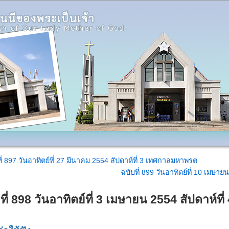
ี่ 897 วันอาทิตย์ที่ 27 มีนาคม 2554 สัปดาห์ที่ 3 เทศกาลมหาพรต
ฉบับที่ 899 วันอาทิตย์ที่ 10 เมษา
ที่ 898 วันอาทิตย์ที่ 3 เมษายน 2554 สัปดาห์