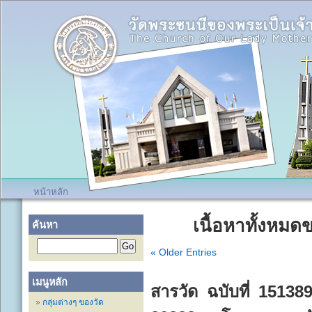
หน้าหลัก
เนื้อหาทั้งหม
ค้นหา
« Older Entries
เมนูหลัก
สารวัด ฉบับที่ 151389
กลุ่มต่างๆ ของวัด