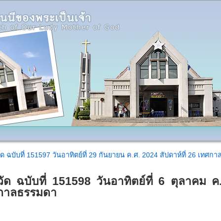
ด ฉบับที่ 151597 วันอาทิตย์ที่ 29 กันยายน ค.ศ. 2024 สัปดาห์ที่ 26 เทศ
ัด ฉบับที่ 151598 วันอาทิตย์ที่ 6 ตุลาคม ค
กาลธรรมดา