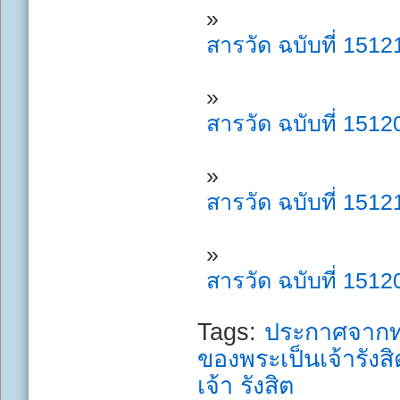
สารวัด ฉบับที่ 1512
สารวัด ฉบับที่ 1512
สารวัด ฉบับที่ 1512
สารวัด ฉบับที่ 1512
Tags:
ประกาศจากท
ของพระเป็นเจ้ารังสิ
เจ้า รังสิต