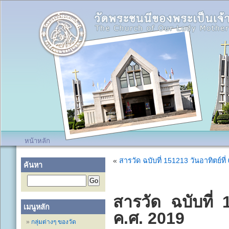
หน้าหลัก
«
สารวัด ฉบับที่ 151213 วันอาทิตย์ที
ค้นหา
สารวัด ฉบับที่ 
เมนูหลัก
ค.ศ. 2019
กลุ่มต่างๆ ของวัด