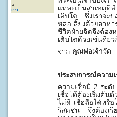
พระเป็นเจ้าของเรา
31
แหละเป็นสาเหตุที่สำ
« Oct
เติบโต ซึ่งเราจะปล
หล่อเลี้ยงด้วยอาหา
ชีวิตฝ่ายจิตจึงต้อง
เติบโตด้วยเช่นดียวก
จาก
คุณพ่อเจ้าวัด
ประสบการณ์ความเช
ความเชื่อมี 2 ระดับ
เชื่อได้ต้องเริ่มต้นด
ไม่ดี เชื่อถือได้ห
ริสตชน จึงต้องเรีย