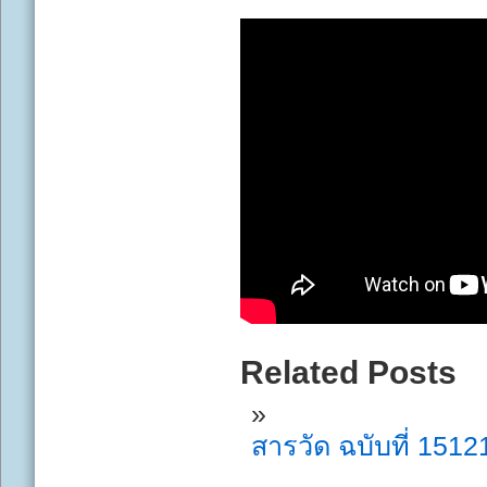
Related Posts
สารวัด ฉบับที่ 1512