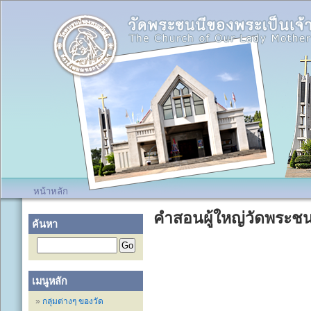
หน้าหลัก
คำสอนผู้ใหญ่วัดพระชน
ค้นหา
เมนูหลัก
กลุ่มต่างๆ ของวัด