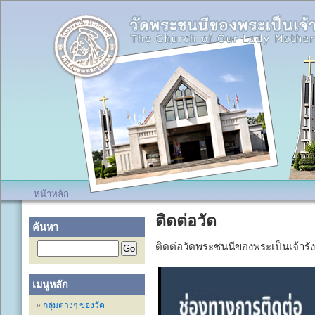
หน้าหลัก
ติดต่อวัด
ค้นหา
ติดต่อวัดพระชนนีของพระเป็นเจ้ารัง
เมนูหลัก
กลุ่มต่างๆ ของวัด